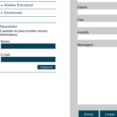
Análise Estrutural
Estado
Downloads
País
Newsletter
Cadastre-se para receber nossos
Assunto
informativos.
Nome:
Mensagem
E-mail: