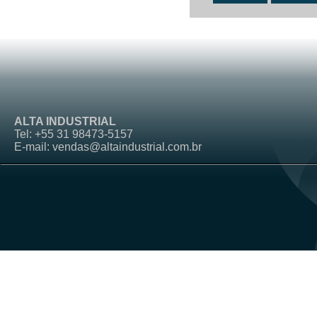
ALTA INDUSTRIAL
Tel: +55 31 98473-5157
E-mail: vendas@altaindustrial.com.br