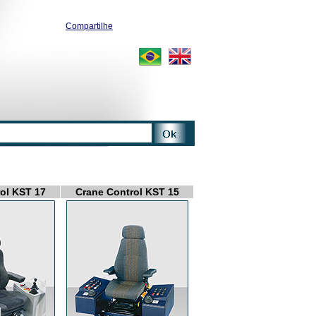
Compartilhe
ol KST 17
Crane Control KST 15